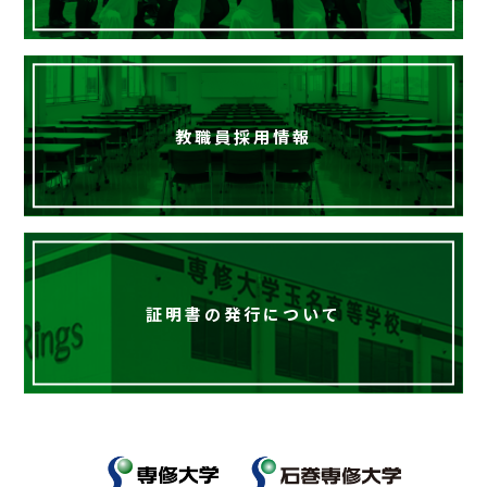
教職員採用情報
証明書の発行について