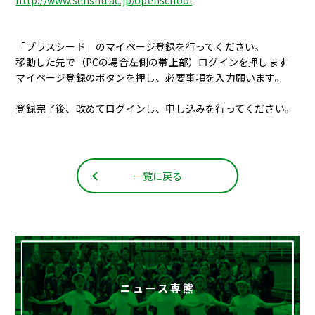
http://www.senshu.ac.jp/openschool
「プラスシード」のマイページ登録を行ってください。
移動した先で（PCの場合左側の帯上部）ログインを押します
マイページ登録のボタンを押し、必要事項を入力願います。
登録完了後、改めてログインし、申し込みを行ってください。
一覧に戻る
ニュース専熊