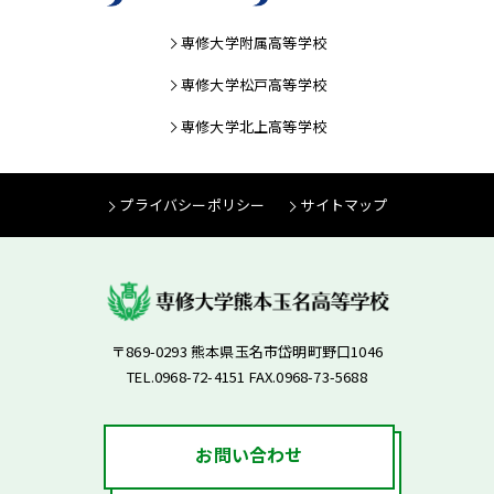
専修大学附属高等学校
専修大学松戸高等学校
専修大学北上高等学校
プライバシーポリシー
サイトマップ
〒869-0293 熊本県玉名市岱明町野口1046
TEL.0968-72-4151 FAX.0968-73-5688
お問い合わせ