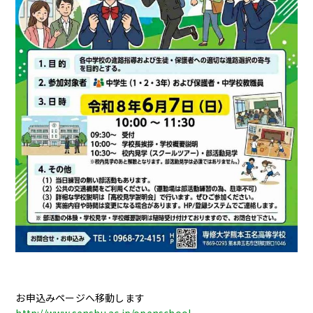
English
お申込みページへ移動します