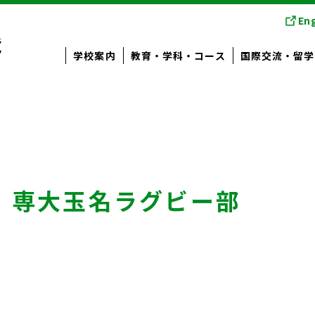
Eng
学校案内
教育・学科・コース
国際交流・留学
! 専大玉名ラグビー部