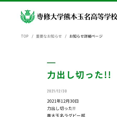
TOP
重要なお知らせ
お知らせ詳細ページ
力出し切った!
2021/12/30
2021年12月30日
力出し切った!!
専大玉名ラグビー部