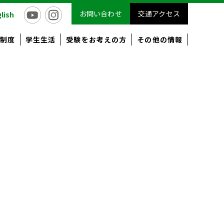
お問い合わせ
交通アクセス
lish
制度
学生生活
受験をお考えの方
その他の情報