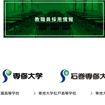
教職員採用情報
附属高等学校
専修大学松戸高等学校
専修