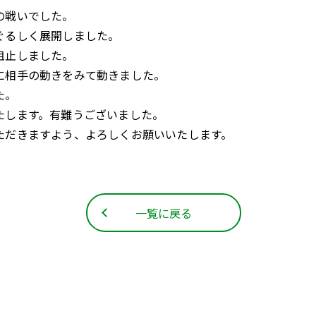
の戦いでした。
ぐるしく展開しました。
阻止しました。
に相手の動きをみて動きました。
た。
たします。有難うございました。
ただきますよう、よろしくお願いいたします。
一覧に戻る