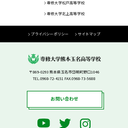
専修大学松戸高等学校
専修大学北上高等学校
プライバシーポリシー
サイトマップ
〒869-0293 熊本県玉名市岱明町野口1046
TEL.0968-72-4151 FAX.0968-73-5688
お問い合わせ