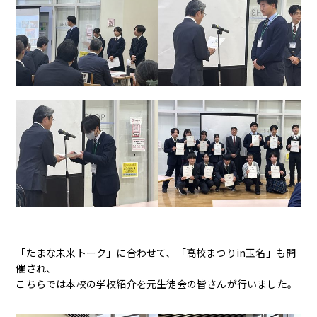
English
「たまな未来トーク」に合わせて、「高校まつりin玉名」も開
催され、
こちらでは本校の学校紹介を元生徒会の皆さんが行いました。