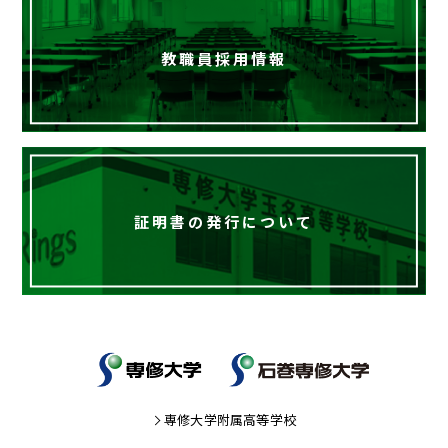
教職員採用情報
証明書の発行について
専修大学附属高等学校