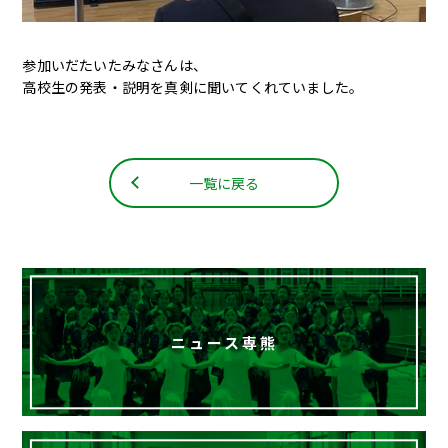
参加いだたいたみなさんは、
高校生の発表・説明を真剣に聞いてくれていました。
一覧に戻る
ニュース専熊