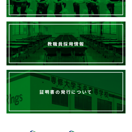
教職員採用情報
証明書の発行について