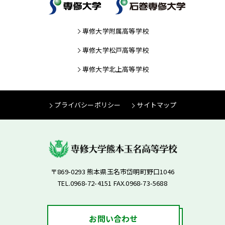
専修大学附属高等学校
専修大学松戸高等学校
専修大学北上高等学校
プライバシーポリシー
サイトマップ
〒869-0293 熊本県玉名市岱明町野口1046
TEL.0968-72-4151 FAX.0968-73-5688
お問い合わせ