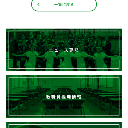
English
一覧に戻る
ニュース専熊
教職員採用情報