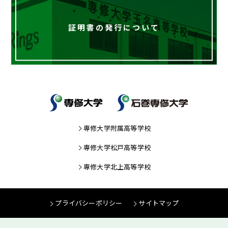
証明書の発行について
専修大学附属高等学校
専修大学松戸高等学校
専修大学北上高等学校
プライバシーポリシー
サイトマップ