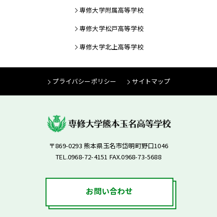
専修大学附属高等学校
専修大学松戸高等学校
専修大学北上高等学校
プライバシーポリシー
サイトマップ
〒869-0293 熊本県玉名市岱明町野口1046
TEL.0968-72-4151 FAX.0968-73-5688
お問い合わせ