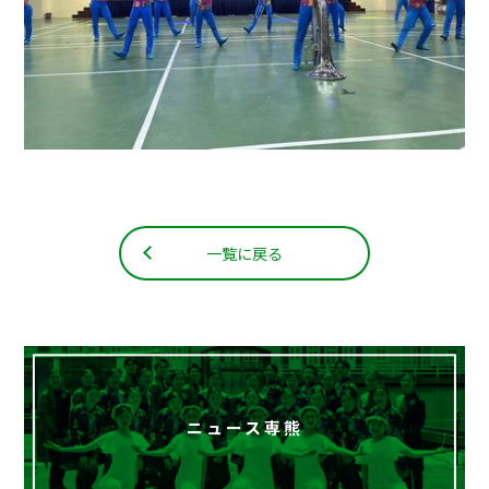
一覧に戻る
ニュース専熊