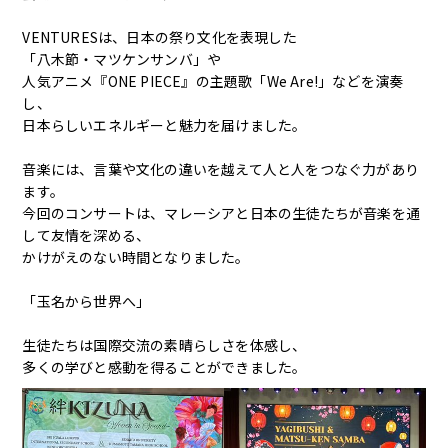
English
VENTURESは、日本の祭り文化を表現した
「八木節・マツケンサンバ」や
人気アニメ『ONE PIECE』の主題歌「We Are!」などを演奏
し、
日本らしいエネルギーと魅力を届けました。
音楽には、言葉や文化の違いを越えて人と人をつなぐ力があり
ます。
今回のコンサートは、マレーシアと日本の生徒たちが音楽を通
して友情を深める、
かけがえのない時間となりました。
「玉名から世界へ」
生徒たちは国際交流の素晴らしさを体感し、
多くの学びと感動を得ることができました。