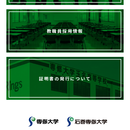
教職員採用情報
証明書の発行について