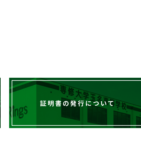
証明書の発行について