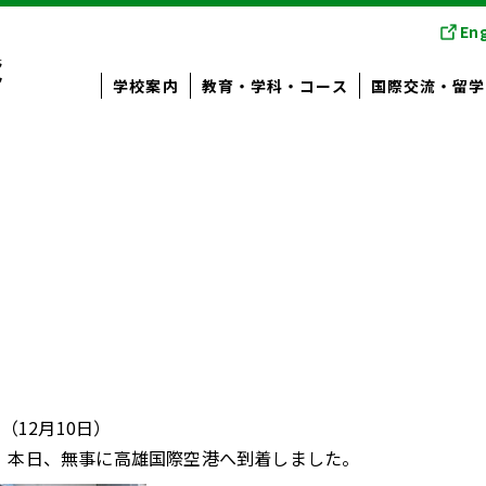
Eng
学校案内
教育・学科・コース
国際交流・留学
（12月10日）
本日、無事に高雄国際空港へ到着しました。