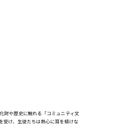
域の文化財や歴史に触れる「コミュニティ文
を受け、生徒たちは熱心に耳を傾けな