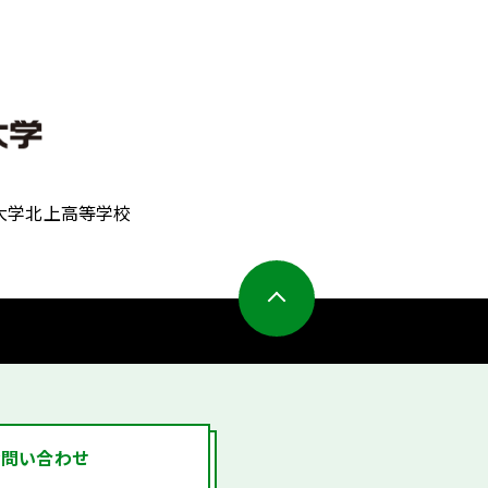
大学北上高等学校
お問い合わせ