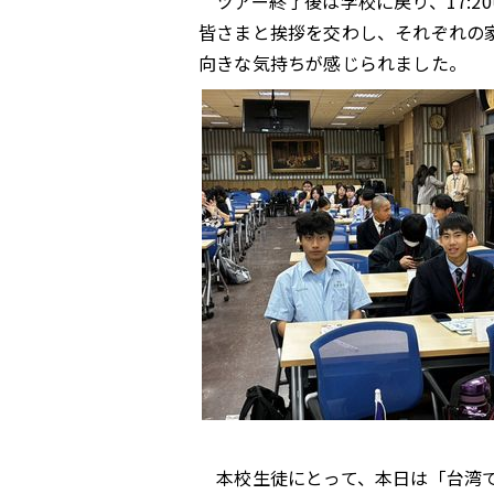
ツアー終了後は学校に戻り、17:
皆さまと挨拶を交わし、それぞれの
向きな気持ちが感じられました。
本校生徒にとって、本日は「台湾で