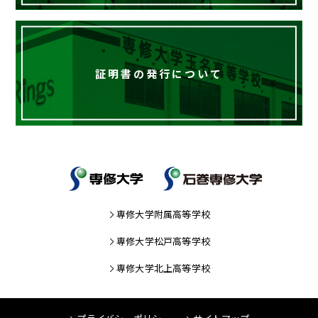
証明書の発行について
専修大学附属高等学校
専修大学松戸高等学校
専修大学北上高等学校