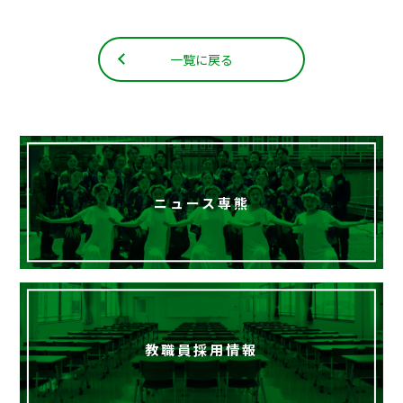
一覧に戻る
ニュース専熊
教職員採用情報