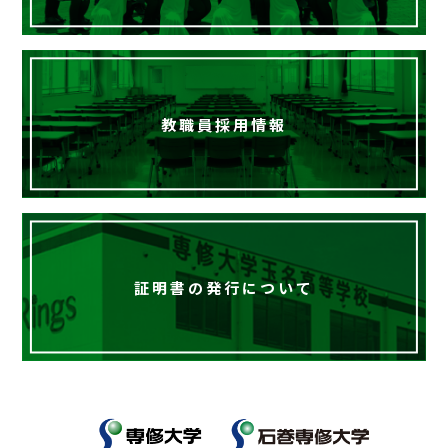
教職員採用情報
証明書の発行について