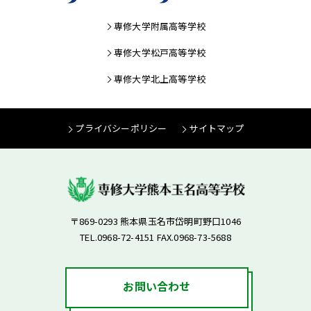
専修大学附属高等学校
専修大学松戸高等学校
専修大学北上高等学校
プライバシーポリシー
サイトマップ
〒869-0293 熊本県玉名市岱明町野口1046
TEL.0968-72-4151 FAX.0968-73-5688
お問い合わせ