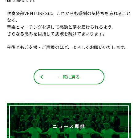
吹奏楽部VENTURESは、これからも感謝の気持ちを忘れること
なく、
音楽とマーチングを通して感動と夢を届けられるよう、
さらなる高みを目指して挑戦を続けてまいります。
今後ともご支援・ご声援のほど、よろしくお願いいたします。
一覧に戻る
ニュース専熊