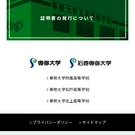
証明書の発行について
専修大学附属高等学校
専修大学松戸高等学校
専修大学北上高等学校
プライバシーポリシー
サイトマップ