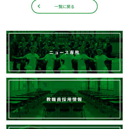
一覧に戻る
ニュース専熊
教職員採用情報