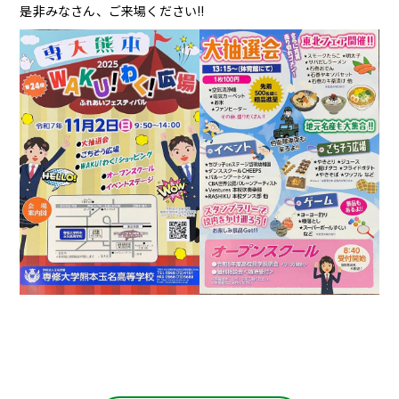
English
是非みなさん、ご来場ください!!